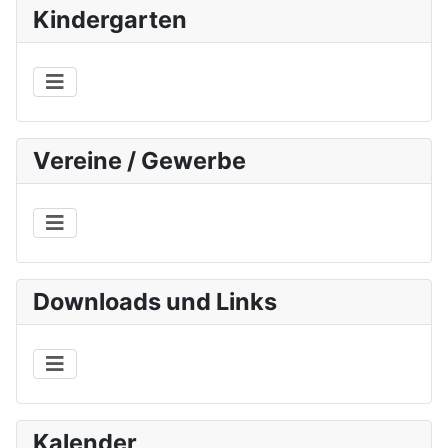
Kindergarten
Vereine / Gewerbe
Downloads und Links
Kalender