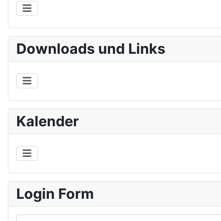
Downloads und Links
Kalender
Login Form
Benutzername