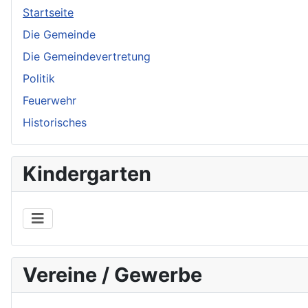
Startseite
Die Gemeinde
Die Gemeindevertretung
Politik
Feuerwehr
Historisches
Kindergarten
Vereine / Gewerbe