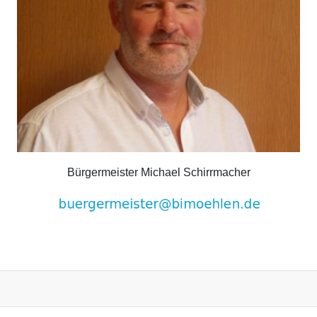
Bürgermeister Michael Schirrmacher