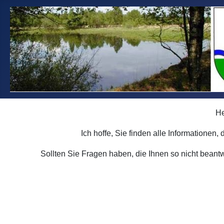
He
Ich hoffe, Sie finden alle Informatione
Sollten Sie Fragen haben, die Ihnen so nicht beant