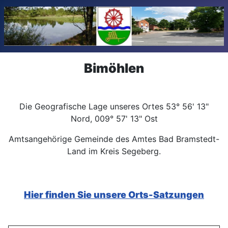
Bimöhlen
Die Geografische Lage unseres Ortes 53° 56' 13"
Nord, 009° 57' 13" Ost
Amtsangehörige Gemeinde des Amtes Bad Bramstedt-
Land im Kreis Segeberg.
Hier finden Sie unsere Orts-Satzungen