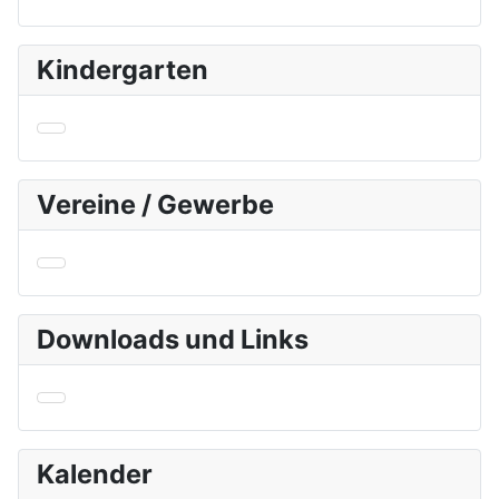
Kindergarten
Vereine / Gewerbe
Downloads und Links
Kalender