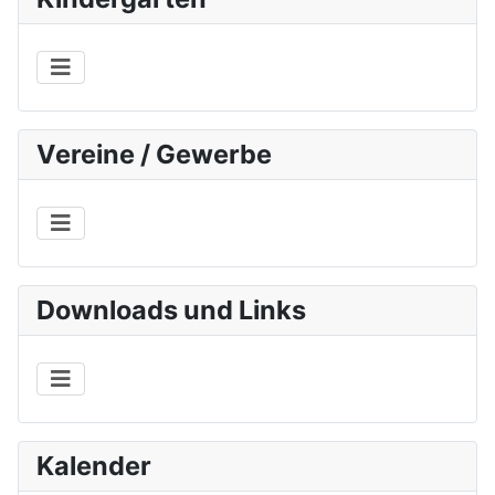
Vereine / Gewerbe
Downloads und Links
Kalender