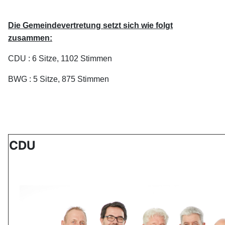
Die Gemeindevertretung setzt sich wie folgt
zusammen:
CDU : 6 Sitze, 1102 Stimmen
BWG : 5 Sitze, 875 Stimmen
CDU