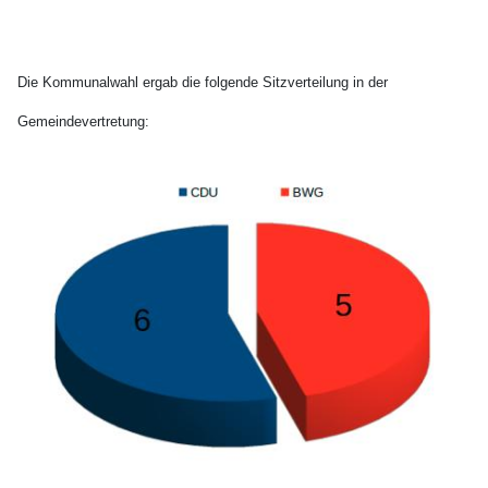
Die Kommunalwahl ergab die folgende Sitzverteilung in der
Gemeindevertretung: