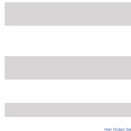
Hier finden Si