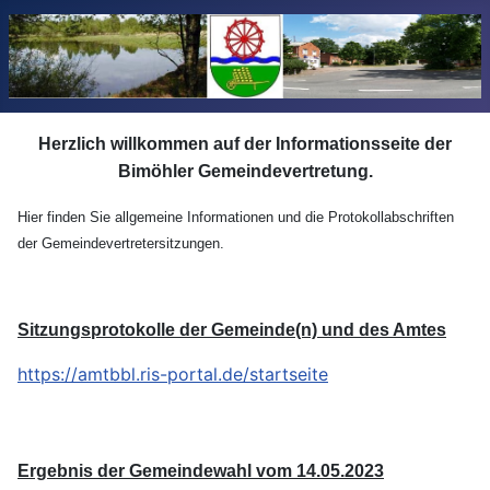
Herzlich willkommen auf der Informationsseite der
Bimöhler Gemeindevertretung.
Hier finden Sie allgemeine Informationen und die Protokollabschriften
der Gemeindevertretersitzungen.
Sitzungsprotokolle der Gemeinde(n) und des Amtes
https://amtbbl.ris-portal.de/startseite
Ergebnis der Gemeindewahl
vom 14.05.2023