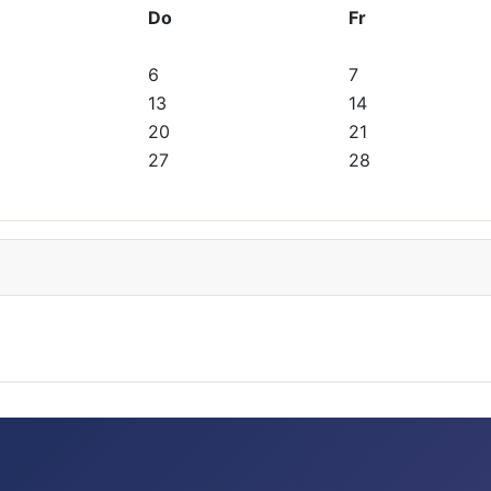
Do
Fr
6
7
13
14
20
21
27
28