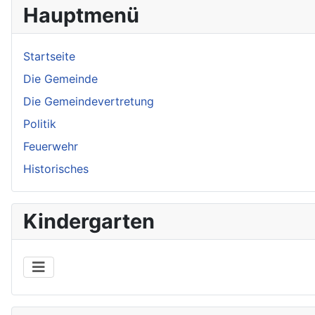
Hauptmenü
Startseite
Die Gemeinde
Die Gemeindevertretung
Politik
Feuerwehr
Historisches
Kindergarten