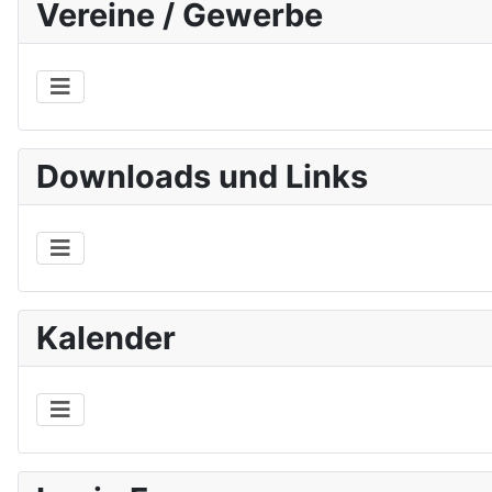
Vereine / Gewerbe
Downloads und Links
Kalender